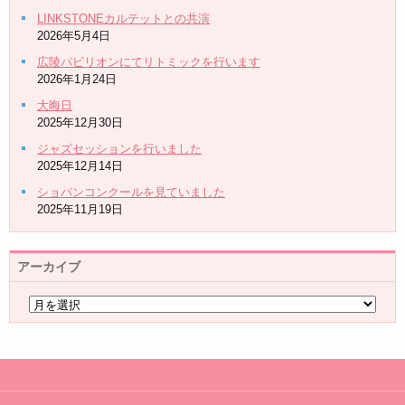
LINKSTONEカルテットとの共演
2026年5月4日
広陵パビリオンにてリトミックを行います
2026年1月24日
大晦日
2025年12月30日
ジャズセッションを行いました
2025年12月14日
ショパンコンクールを見ていました
2025年11月19日
アーカイブ