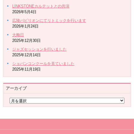
LINKSTONEカルテットとの共演
2026年5月4日
広陵パビリオンにてリトミックを行います
2026年1月24日
大晦日
2025年12月30日
ジャズセッションを行いました
2025年12月14日
ショパンコンクールを見ていました
2025年11月19日
アーカイブ