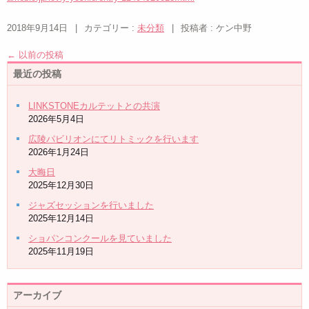
2018年9月14日
|
カテゴリー :
未分類
|
投稿者 : ケン中野
←
以前の投稿
最近の投稿
LINKSTONEカルテットとの共演
2026年5月4日
広陵パビリオンにてリトミックを行います
2026年1月24日
大晦日
2025年12月30日
ジャズセッションを行いました
2025年12月14日
ショパンコンクールを見ていました
2025年11月19日
アーカイブ