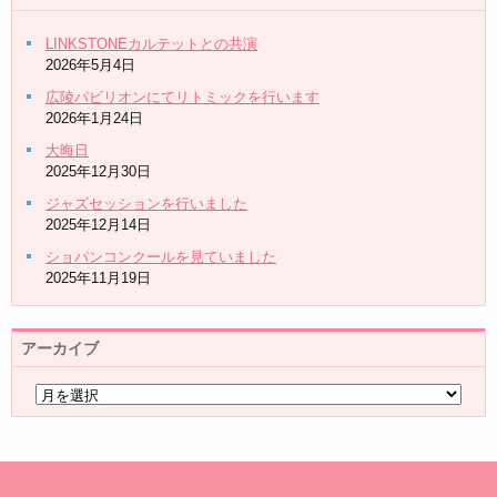
LINKSTONEカルテットとの共演
2026年5月4日
広陵パビリオンにてリトミックを行います
2026年1月24日
大晦日
2025年12月30日
ジャズセッションを行いました
2025年12月14日
ショパンコンクールを見ていました
2025年11月19日
アーカイブ