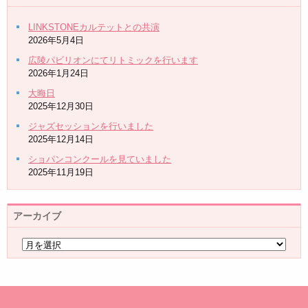
LINKSTONEカルテットとの共演
2026年5月4日
広陵パビリオンにてリトミックを行います
2026年1月24日
大晦日
2025年12月30日
ジャズセッションを行いました
2025年12月14日
ショパンコンクールを見ていました
2025年11月19日
アーカイブ