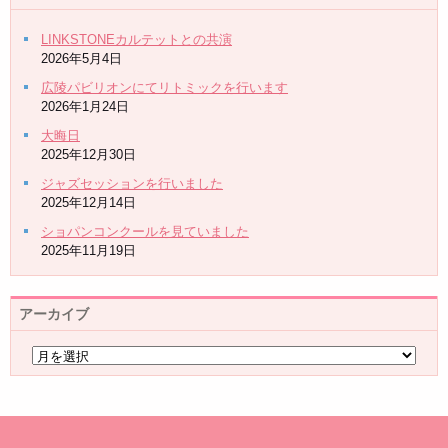
LINKSTONEカルテットとの共演
2026年5月4日
広陵パビリオンにてリトミックを行います
2026年1月24日
大晦日
2025年12月30日
ジャズセッションを行いました
2025年12月14日
ショパンコンクールを見ていました
2025年11月19日
アーカイブ