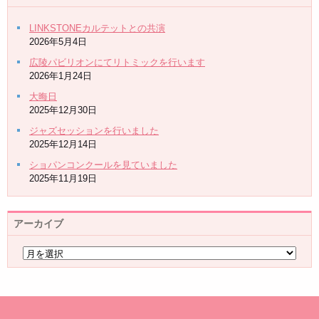
LINKSTONEカルテットとの共演
2026年5月4日
広陵パビリオンにてリトミックを行います
2026年1月24日
大晦日
2025年12月30日
ジャズセッションを行いました
2025年12月14日
ショパンコンクールを見ていました
2025年11月19日
アーカイブ