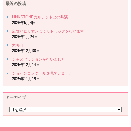
最近の投稿
LINKSTONEカルテットとの共演
2026年5月4日
広陵パビリオンにてリトミックを行います
2026年1月24日
大晦日
2025年12月30日
ジャズセッションを行いました
2025年12月14日
ショパンコンクールを見ていました
2025年11月19日
アーカイブ