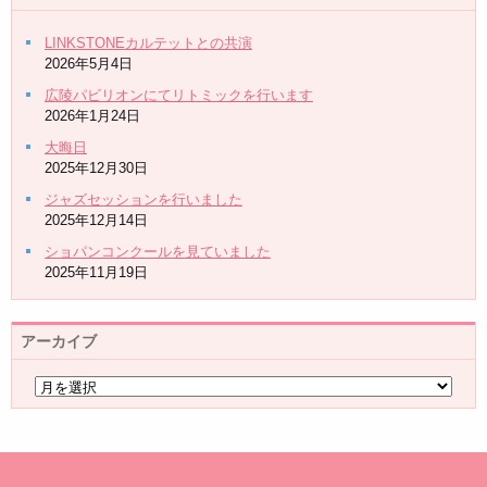
LINKSTONEカルテットとの共演
2026年5月4日
広陵パビリオンにてリトミックを行います
2026年1月24日
大晦日
2025年12月30日
ジャズセッションを行いました
2025年12月14日
ショパンコンクールを見ていました
2025年11月19日
アーカイブ