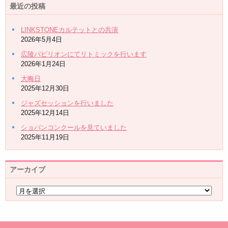
最近の投稿
LINKSTONEカルテットとの共演
2026年5月4日
広陵パビリオンにてリトミックを行います
2026年1月24日
大晦日
2025年12月30日
ジャズセッションを行いました
2025年12月14日
ショパンコンクールを見ていました
2025年11月19日
アーカイブ