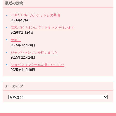
最近の投稿
LINKSTONEカルテットとの共演
2026年5月4日
広陵パビリオンにてリトミックを行います
2026年1月24日
大晦日
2025年12月30日
ジャズセッションを行いました
2025年12月14日
ショパンコンクールを見ていました
2025年11月19日
アーカイブ