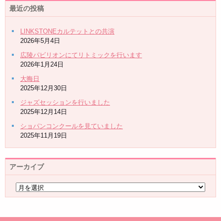
最近の投稿
LINKSTONEカルテットとの共演
2026年5月4日
広陵パビリオンにてリトミックを行います
2026年1月24日
大晦日
2025年12月30日
ジャズセッションを行いました
2025年12月14日
ショパンコンクールを見ていました
2025年11月19日
アーカイブ